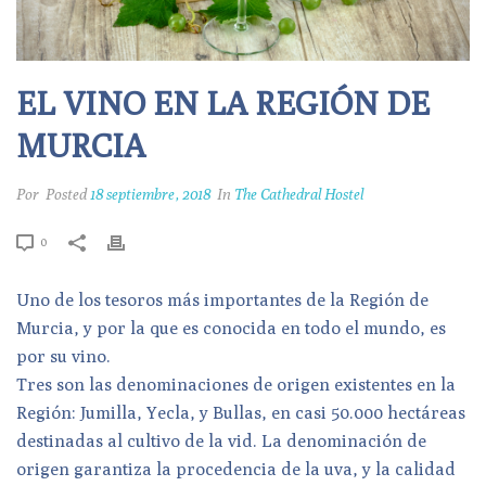
EL VINO EN LA REGIÓN DE
MURCIA
Por
Posted
18 septiembre, 2018
In
The Cathedral Hostel
0
Uno de los tesoros más importantes de la Región de
Murcia, y por la que es conocida en todo el mundo, es
por su vino.
Tres son las denominaciones de origen existentes en la
Región: Jumilla, Yecla, y Bullas, en casi 50.000 hectáreas
destinadas al cultivo de la vid. La denominación de
origen garantiza la procedencia de la uva, y la calidad