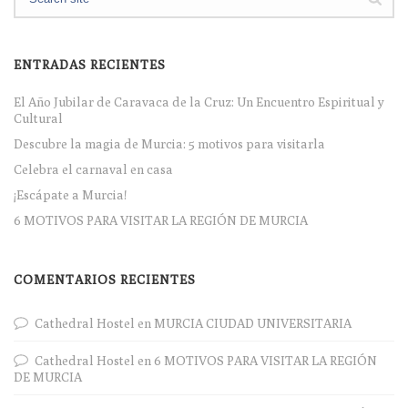
ENTRADAS RECIENTES
El Año Jubilar de Caravaca de la Cruz: Un Encuentro Espiritual y
Cultural
Descubre la magia de Murcia: 5 motivos para visitarla
Celebra el carnaval en casa
¡Escápate a Murcia!
6 MOTIVOS PARA VISITAR LA REGIÓN DE MURCIA
COMENTARIOS RECIENTES
Cathedral Hostel
en
MURCIA CIUDAD UNIVERSITARIA
Cathedral Hostel
en
6 MOTIVOS PARA VISITAR LA REGIÓN
DE MURCIA