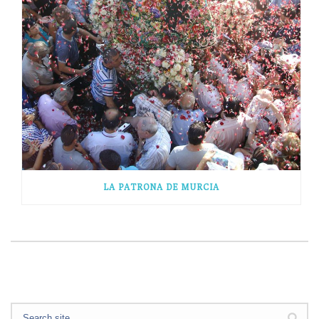
LA PATRONA DE MURCIA