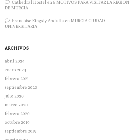
Cathedral Hostel
en
6 MOTIVOS PARA VISITAR LA REGIÓN
DE MURCIA
Francoise Kingsly Abdulla
en
MURCIA CIUDAD
UNIVERSITARIA
ARCHIVOS
abril 2024
enero 2024
febrero 2021
septiembre 2020
julio 2020
marzo 2020
febrero 2020
octubre 2019
septiembre 2019
agosto 2019