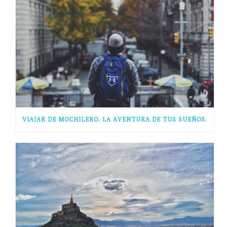
VIAJAR DE MOCHILERO. LA AVENTURA DE TUS SUEÑOS.