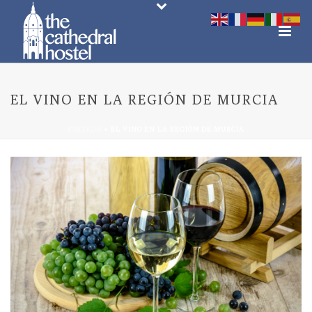
EL VINO EN LA REGIÓN DE MURCIA
PORTADA
»
EL VINO EN LA REGIÓN DE MURCIA