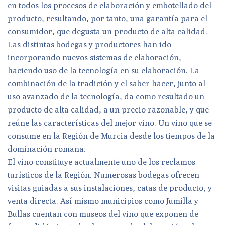
en todos los procesos de elaboración y embotellado del
producto, resultando, por tanto, una garantía para el
consumidor, que degusta un producto de alta calidad.
Las distintas bodegas y productores han ido
incorporando nuevos sistemas de elaboración,
haciendo uso de la tecnología en su elaboración. La
combinación de la tradición y el saber hacer, junto al
uso avanzado de la tecnología, da como resultado un
producto de alta calidad, a un precio razonable, y que
reúne las características del mejor vino. Un vino que se
consume en la Región de Murcia desde los tiempos de la
dominación romana.
El vino constituye actualmente uno de los reclamos
turísticos de la Región. Numerosas bodegas ofrecen
visitas guiadas a sus instalaciones, catas de producto, y
venta directa. Así mismo municipios como Jumilla y
Bullas cuentan con museos del vino que exponen de