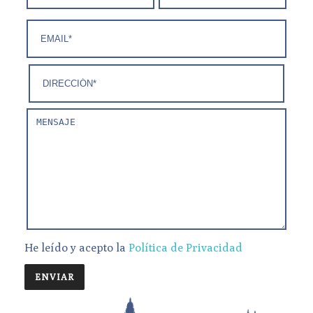
He leído y acepto la
Política de Privacidad