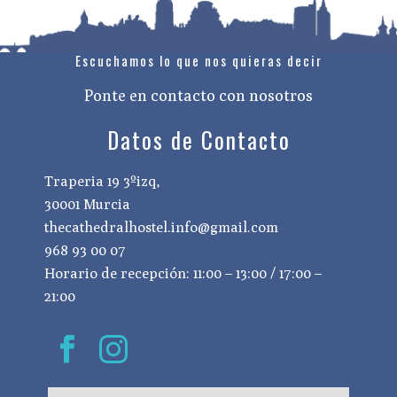
Escuchamos lo que nos quieras decir
Ponte en contacto con nosotros
Datos de Contacto
Traperia 19 3ºizq,
30001 Murcia
thecathedralhostel.info@gmail.com
968 93 00 07
Horario de recepción: 11:00 – 13:00 / 17:00 –
21:00