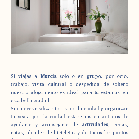
Si viajas a
Murcia
solo o en grupo, por ocio,
trabajo, visita cultural o despedida de soltero
nuestro alojamiento es ideal para tu estancia en
esta bella ciudad.
Si quieres realizar tours por la ciudad y organizar
tu visita por la ciudad estaremos encantados de
ayudarte y aconsejarte de
actividades
, cenas,
rutas, alquiler de bicicletas y de todos los puntos