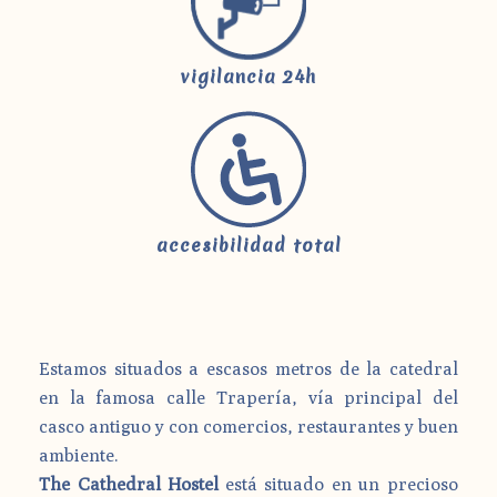
vigilancia 24h
accesibilidad total
Estamos situados a escasos metros de la catedral
en la famosa calle Trapería, vía principal del
casco antiguo y con comercios, restaurantes y buen
ambiente.
The Cathedral Hostel
está situado en un precioso