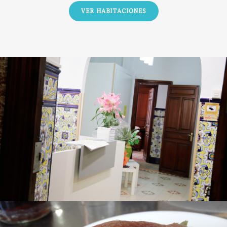
VER HABITACIONES