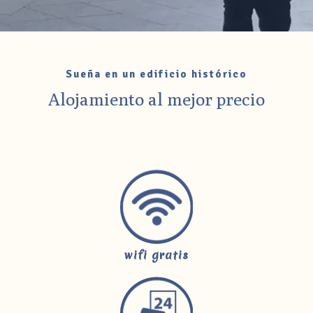
Sueña en un edificio histórico
Alojamiento al mejor precio
wifi gratis