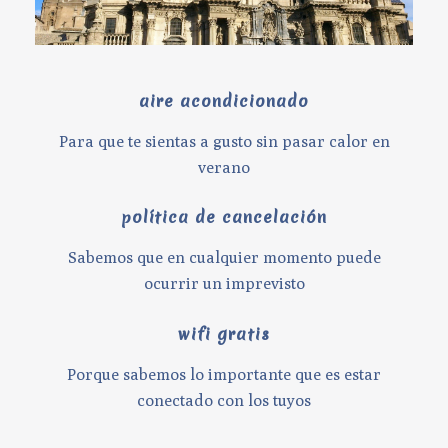
aire acondicionado
Para que te sientas a gusto sin pasar calor en
verano
política de cancelación
Sabemos que en cualquier momento puede
ocurrir un imprevisto
wifi gratis
Porque sabemos lo importante que es estar
conectado con los tuyos