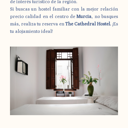
de interés turístico de la región.
Si buscas un hostel familiar con la mejor relación
precio calidad en el centro de
Murcia
, no busques
más, realiza tu reserva en
The Cathedral Hostel.
¡Es
tu alojamiento ideal!