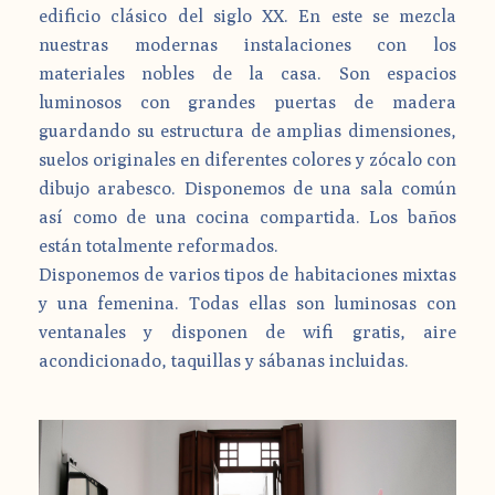
edificio clásico del siglo XX. En este se mezcla
nuestras modernas instalaciones con los
materiales nobles de la casa. Son espacios
luminosos con grandes puertas de madera
guardando su estructura de amplias dimensiones,
suelos originales en diferentes colores y zócalo con
dibujo arabesco. Disponemos de una sala común
así como de una cocina compartida. Los baños
están totalmente reformados.
Disponemos de varios tipos de habitaciones mixtas
y una femenina. Todas ellas son luminosas con
ventanales y disponen de wifi gratis, aire
acondicionado, taquillas y sábanas incluidas.