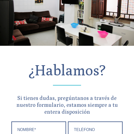
¿Hablamos?
Si tienes dudas, pregúntanos a través de
nuestro formulario, estamos siempre a tu
entera disposición