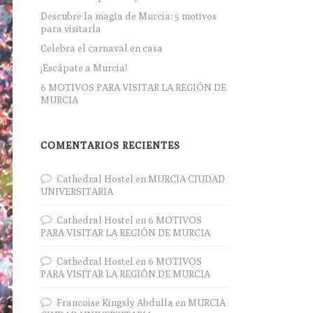
Descubre la magia de Murcia: 5 motivos
para visitarla
Celebra el carnaval en casa
¡Escápate a Murcia!
6 MOTIVOS PARA VISITAR LA REGIÓN DE
MURCIA
COMENTARIOS RECIENTES
Cathedral Hostel
en
MURCIA CIUDAD
UNIVERSITARIA
Cathedral Hostel
en
6 MOTIVOS
PARA VISITAR LA REGIÓN DE MURCIA
Cathedral Hostel
en
6 MOTIVOS
PARA VISITAR LA REGIÓN DE MURCIA
Francoise Kingsly Abdulla
en
MURCIA