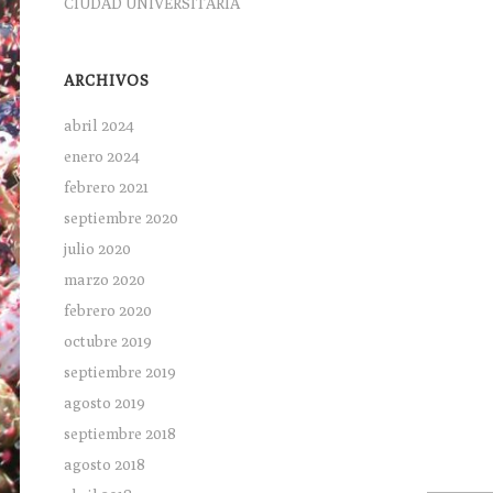
CIUDAD UNIVERSITARIA
ARCHIVOS
abril 2024
enero 2024
febrero 2021
septiembre 2020
julio 2020
marzo 2020
febrero 2020
octubre 2019
septiembre 2019
agosto 2019
septiembre 2018
agosto 2018