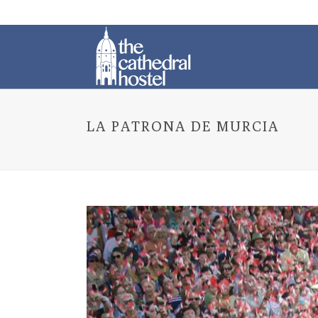
LA PATRONA DE MURCIA