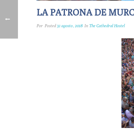
LA PATRONA DE MURC
Por
Posted
31 agosto, 2018
In
The Cathedral Hostel