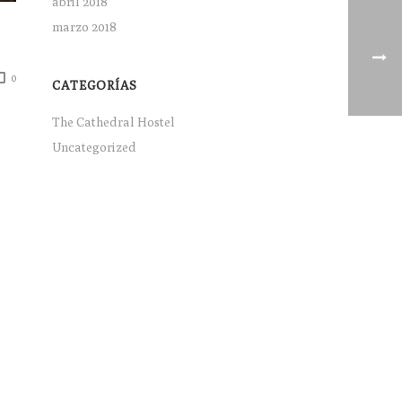
abril 2018
marzo 2018
0
CATEGORÍAS
The Cathedral Hostel
Uncategorized