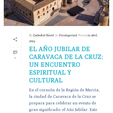
By
Cathedral Hostel
In
Uncategorized
Posted
22 abril,
2024
EL AÑO JUBILAR DE
CARAVACA DE LA CRUZ:
0
UN ENCUENTRO
ESPIRITUAL Y
CULTURAL
En el corazón de la Región de Murcia,
la ciudad de Caravaca de la Cruz se
prepara para celebrar un evento de
gran significado: el Año Jubilar. Este