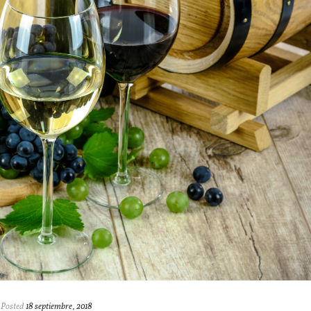
Posted
18 septiembre, 2018