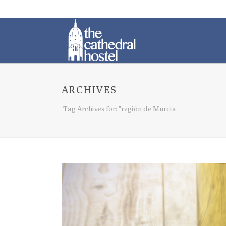
ARCHIVES
Tag Archives for: "región de Murcia"