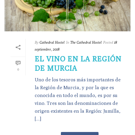
By
Cathedral Hostel
In
The Cathedral Hostel
Posted
18
septiembre, 2018
EL VINO EN LA REGIÓN
DE MURCIA
0
Uno de los tesoros más importantes de
la Región de Murcia, y por la que es
conocida en todo el mundo, es por su
vino. Tres son las denominaciones de
origen existentes en la Región: Jumilla,
[...]